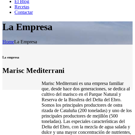
El Blog
Recetas
Contactar
La Empresa
Home
La Empresa
La empresa
Marisc Mediterrani
Marisc Mediterrani es una empresa familiar
que, desde hace dos generaciones, se dedica al
cultivo del marisco en el Parque Natural y
Reserva de la Biosfera del Delta del Ebro.
Somos los principales productores de ostra
rizada de Cataluña (200 toneladas) y uno de los
principales productores de mejillón (500
toneladas). Las especiales características del
Delta del Ebro, con la mezcla de agua salada y
dulce y una mayor concentración de nutrientes,