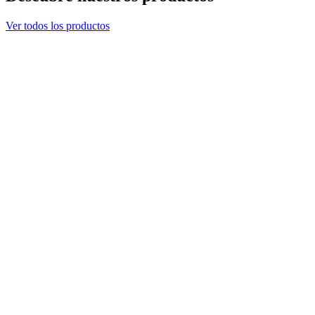
Ver todos los productos