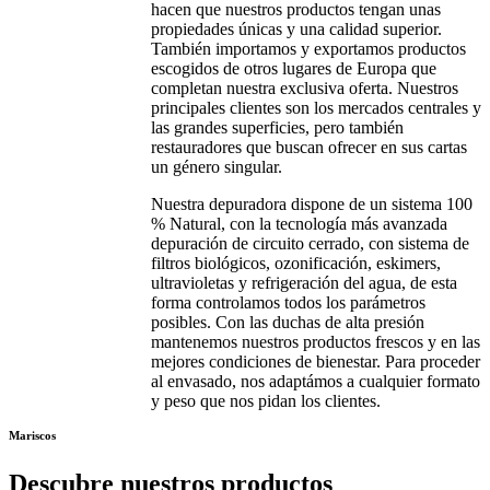
hacen que nuestros productos tengan unas
propiedades únicas y una calidad superior.
También importamos y exportamos productos
escogidos de otros lugares de Europa que
completan nuestra exclusiva oferta. Nuestros
principales clientes son los mercados centrales y
las grandes superficies, pero también
restauradores que buscan ofrecer en sus cartas
un género singular.
Nuestra depuradora dispone de un sistema 100
% Natural, con la tecnología más avanzada
depuración de circuito cerrado, con sistema de
filtros biológicos, ozonificación, eskimers,
ultravioletas y refrigeración del agua, de esta
forma controlamos todos los parámetros
posibles. Con las duchas de alta presión
mantenemos nuestros productos frescos y en las
mejores condiciones de bienestar. Para proceder
al envasado, nos adaptámos a cualquier formato
y peso que nos pidan los clientes.
Mariscos
Descubre nuestros productos