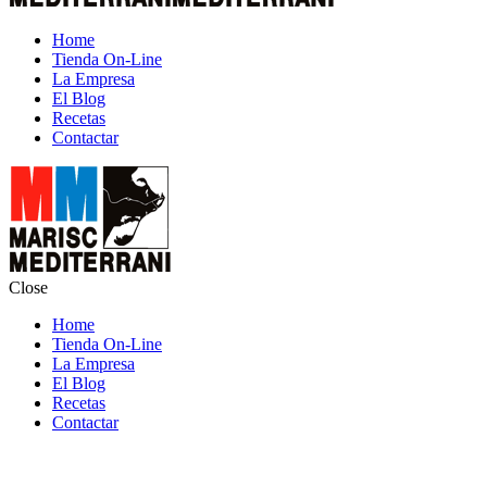
Home
Tienda On-Line
La Empresa
El Blog
Recetas
Contactar
Close
Home
Tienda On-Line
La Empresa
El Blog
Recetas
Contactar