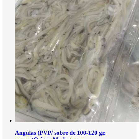
Angulas (PVP/ sobre de 100-120 gr.