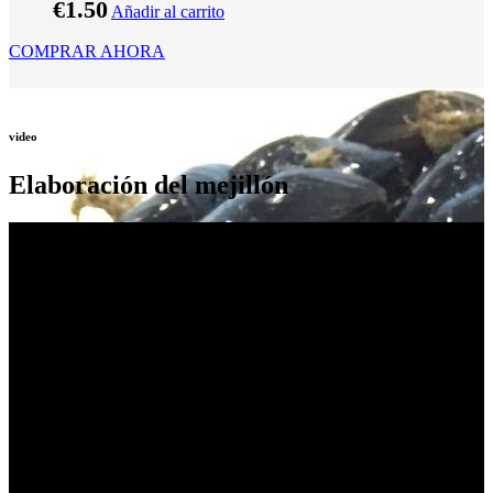
€
1.50
Añadir al carrito
COMPRAR AHORA
video
Elaboración del mejillón