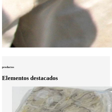
productos
Elementos destacados