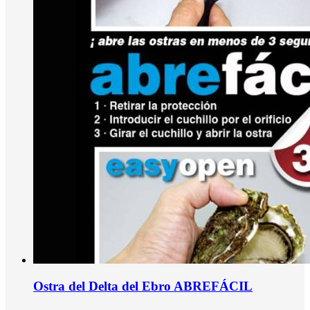
Ostra del Delta del Ebro ABREFÁCIL