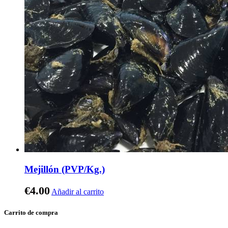
Mejillón (PVP/Kg.)
€
4.00
Añadir al carrito
Carrito de compra